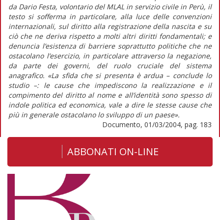
da Dario Festa, volontario del MLAL in servizio civile in Perù, il
testo si sofferma in particolare, alla luce delle convenzioni
internazionali, sul diritto alla registrazione della nascita e su
ciò che ne deriva rispetto a molti altri diritti fondamentali; e
denuncia l’esistenza di barriere soprattutto politiche che ne
ostacolano l’esercizio, in particolare attraverso la negazione,
da parte dei governi, del ruolo cruciale del sistema
anagrafico. «La sfida che si presenta è ardua – conclude lo
studio –: le cause che impediscono la realizzazione e il
compimento del diritto al nome e all’identità sono spesso di
indole politica ed economica, vale a dire le stesse cause che
più in generale ostacolano lo sviluppo di un paese».
Documento, 01/03/2004, pag. 183
ABBONATI ON-LINE