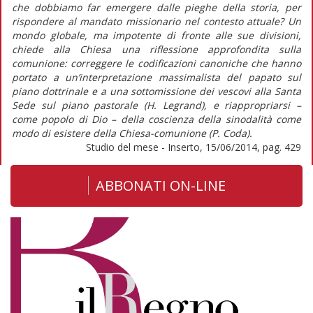
che dobbiamo far emergere dalle pieghe della storia, per
rispondere al mandato missionario nel contesto attuale? Un
mondo globale, ma impotente di fronte alle sue divisioni,
chiede alla Chiesa una riflessione approfondita sulla
comunione: correggere le codificazioni canoniche che hanno
portato a un’interpretazione massimalista del papato sul
piano dottrinale e a una sottomissione dei vescovi alla Santa
Sede sul piano pastorale (H. Legrand), e riappropriarsi –
come popolo di Dio – della coscienza della sinodalità come
modo di esistere della Chiesa-comunione (P. Coda).
Studio del mese - Inserto, 15/06/2014, pag. 429
ABBONATI ON-LINE