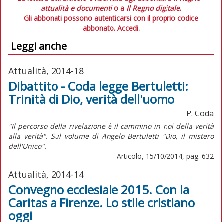
attualità e documenti
o a
Il Regno digitale
.
Gli abbonati possono autenticarsi con il proprio codice
abbonato.
Accedi.
Leggi anche
Attualità, 2014-18
Dibattito - Coda legge Bertuletti:
Trinità di Dio, verità dell'uomo
P. Coda
"Il percorso della rivelazione è il cammino in noi della verità
alla verità". Sul volume di Angelo Bertuletti "Dio, il mistero
dell'Unico".
Articolo, 15/10/2014, pag. 632
Attualità, 2014-14
Convegno ecclesiale 2015. Con la
Caritas a Firenze. Lo stile cristiano
oggi