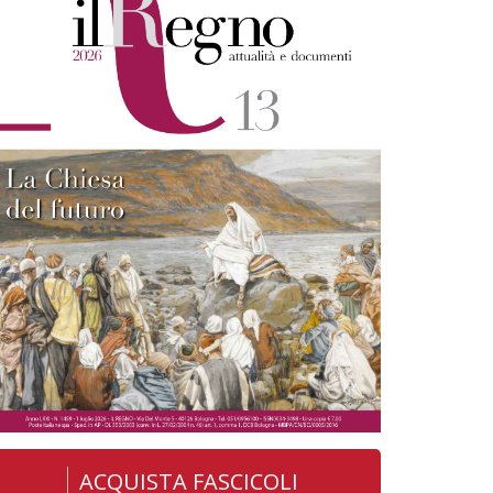
ACQUISTA FASCICOLI