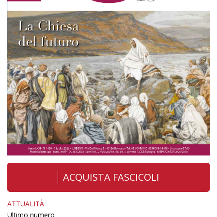
ACQUISTA FASCICOLI
ATTUALITÀ
Ultimo numero