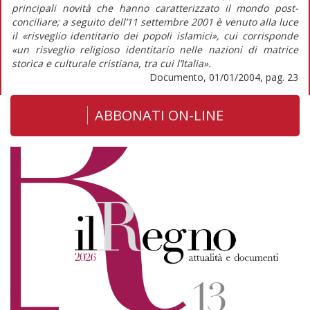
principali novità che hanno caratterizzato il mondo post-
conciliare; a seguito dell’11 settembre 2001 è venuto alla luce
il «risveglio identitario dei popoli islamici», cui corrisponde
«un risveglio religioso identitario nelle nazioni di matrice
storica e culturale cristiana, tra cui l’Italia».
Documento, 01/01/2004, pag. 23
ABBONATI ON-LINE