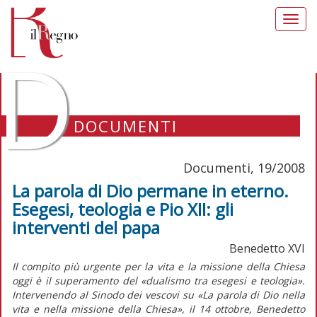
Toggl
navig
D
DOCUMENTI
Documenti, 19/2008
La parola di Dio permane in eterno.
Esegesi, teologia e Pio XII: gli
interventi del papa
Benedetto XVI
Il compito più urgente per la vita e la missione della Chiesa
oggi è il superamento del «dualismo tra esegesi e teologia».
Intervenendo al Sinodo dei vescovi su «La parola di Dio nella
vita e nella missione della Chiesa», il 14 ottobre, Benedetto