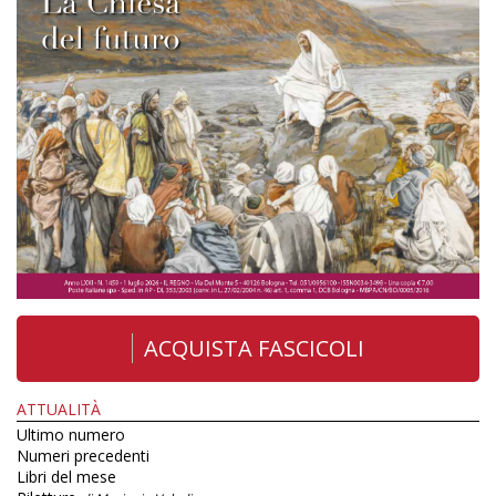
ACQUISTA FASCICOLI
ATTUALITÀ
Ultimo numero
Numeri precedenti
Libri del mese