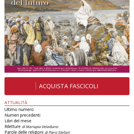
ACQUISTA FASCICOLI
ATTUALITÀ
Ultimo numero
Numeri precedenti
Libri del mese
Riletture
di Mariapia Veladiano
Parole delle religioni
di Piero Stefani