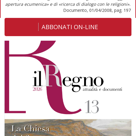
apertura ecumenica» e di «ricerca di dialogo con le religioni».
Documento, 01/04/2008, pag. 197
ABBONATI ON-LINE