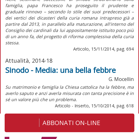
famiglia, papa Francesco ha proseguito il prudente e
graduale rinnovo – secondo lo stile dei suoi predecessori –
dei vertici dei dicasteri della curia romana intrapreso già a
partire dal 2013, in parallelo alla maturazione, all'interno del
Consiglio dei cardinali da lui appositamente istituito poco più
di un anno fa, del progetto di riforma complessiva della curia
stessa.
Articolo, 15/11/2014, pag. 694
Attualità, 2014-18
Sinodo - Media: una bella febbre
G. Mocellin
Su matrimonio e famiglia la Chiesa cattolica ha la febbre, ma
averlo saputo e anzi averla misurata con tanta precisione è in
sé un valore più che un problema.
Articolo - Inserto, 15/10/2014, pag. 618
ABBONATI ON-LINE