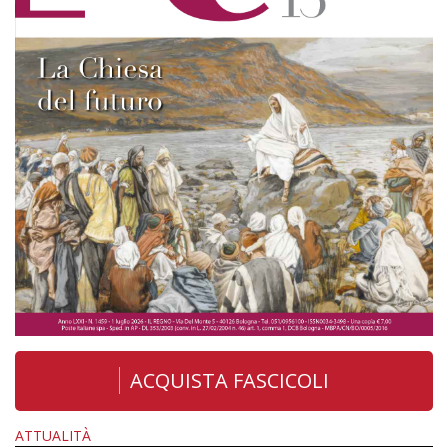
ACQUISTA FASCICOLI
ATTUALITÀ