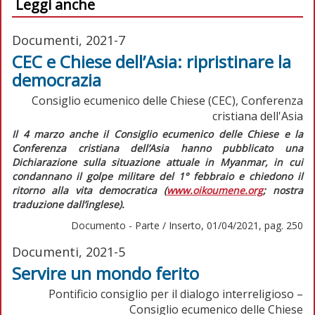
Leggi anche
Documenti, 2021-7
CEC e Chiese dell’Asia: ripristinare la
democrazia
Consiglio ecumenico delle Chiese (CEC), Conferenza
cristiana dell'Asia
Il 4 marzo anche il Consiglio ecumenico delle Chiese e la
Conferenza cristiana dell’Asia hanno pubblicato una
Dichiarazione sulla situazione attuale in Myanmar
, in cui
condannano il golpe militare del 1° febbraio e chiedono il
ritorno alla vita democratica (
www.oikoumene.org
; nostra
traduzione dall’inglese).
Documento - Parte / Inserto, 01/04/2021, pag. 250
Documenti, 2021-5
Servire un mondo ferito
Pontificio consiglio per il dialogo interreligioso –
Consiglio ecumenico delle Chiese