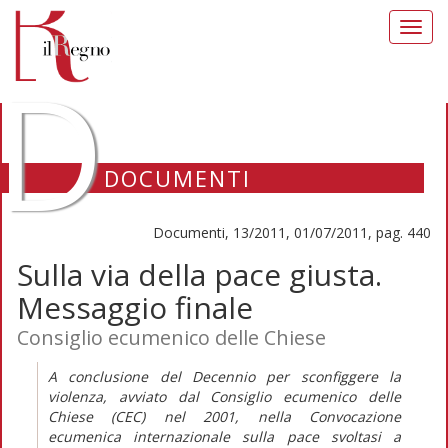
Toggl
navig
D
DOCUMENTI
Documenti, 13/2011, 01/07/2011, pag. 440
Sulla via della pace giusta.
Messaggio finale
Consiglio ecumenico delle Chiese
A conclusione del Decennio per sconfiggere la
violenza, avviato dal Consiglio ecumenico delle
Chiese (CEC) nel 2001, nella Convocazione
ecumenica internazionale sulla pace svoltasi a