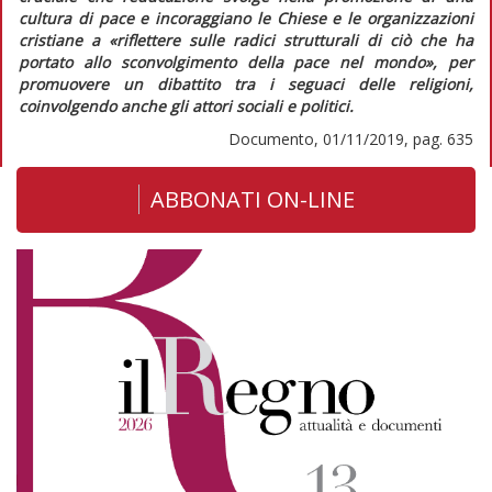
cultura di pace e incoraggiano le Chiese e le organizzazioni
cristiane a
«riflettere sulle radici strutturali di ciò che ha
portato allo sconvolgimento della pace nel mondo»
, per
promuovere un dibattito tra i seguaci delle religioni,
coinvolgendo anche gli attori sociali e politici.
Documento, 01/11/2019, pag. 635
ABBONATI ON-LINE