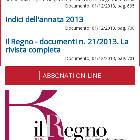
Documento, 01/12/2013, pag. 695
Indici dell'annata 2013
Documento, 01/12/2013, pag. 700
Il Regno - documenti n. 21/2013. La
rivista completa
Documento, 01/12/2013, pag. 701
ABBONATI ON-LINE