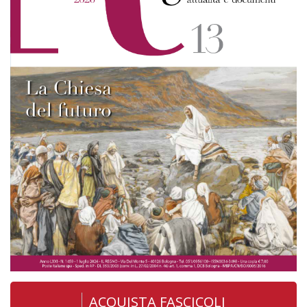
ACQUISTA FASCICOLI