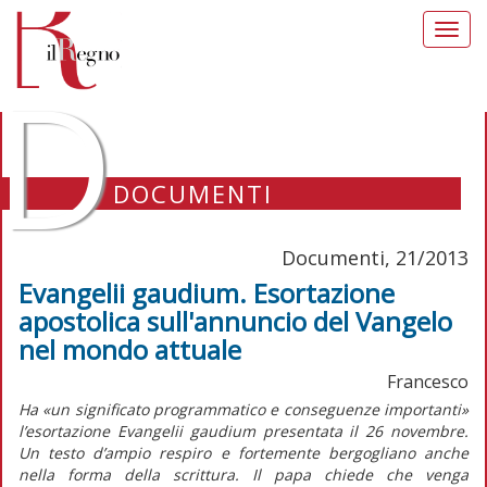
Toggl
navig
D
DOCUMENTI
Documenti, 21/2013
Evangelii gaudium. Esortazione
apostolica sull'annuncio del Vangelo
nel mondo attuale
Francesco
Ha «un significato programmatico e conseguenze importanti»
l’esortazione Evangelii gaudium presentata il 26 novembre.
Un testo d’ampio respiro e fortemente bergogliano anche
nella forma della scrittura. Il papa chiede che venga