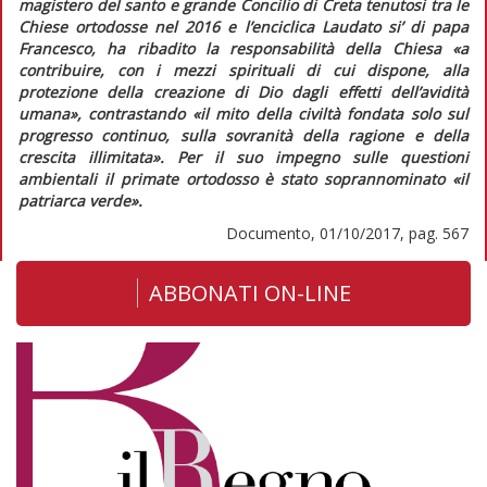
magistero del santo e grande Concilio di Creta tenutosi tra le
Chiese ortodosse nel 2016 e l’enciclica
Laudato si’
di papa
Francesco, ha ribadito la responsabilità della Chiesa
«a
contribuire, con i mezzi spirituali di cui dispone, alla
protezione della creazione di Dio dagli effetti dell’avidità
umana»
, contrastando
«il mito della civiltà fondata solo sul
progresso continuo, sulla sovranità della ragione e della
crescita illimitata».
Per il suo impegno sulle questioni
ambientali il primate ortodosso è stato soprannominato «il
patriarca verde».
Documento, 01/10/2017, pag. 567
ABBONATI ON-LINE