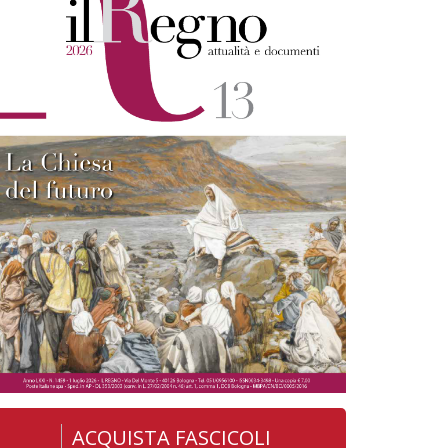
ACQUISTA FASCICOLI