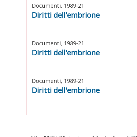
Documenti, 1989-21
Diritti dell'embrione
Documenti, 1989-21
Diritti dell'embrione
Documenti, 1989-21
Diritti dell'embrione