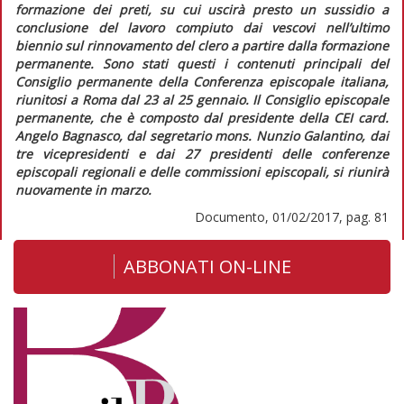
formazione dei preti, su cui uscirà presto un sussidio a
conclusione del lavoro compiuto dai vescovi nell’ultimo
biennio sul rinnovamento del clero a partire dalla formazione
permanente. Sono stati questi i contenuti principali del
Consiglio permanente della Conferenza episcopale italiana,
riunitosi a Roma dal 23 al 25 gennaio.
Il Consiglio episcopale
permanente, che è composto dal presidente della CEI card.
Angelo Bagnasco, dal segretario mons. Nunzio Galantino, dai
tre vicepresidenti e dai 27 presidenti delle conferenze
episcopali regionali e delle commissioni episcopali, si riunirà
nuovamente in marzo.
Documento, 01/02/2017, pag. 81
ABBONATI ON-LINE