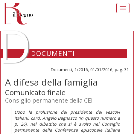
Toggl
navig
D
DOCUMENTI
Documenti, 1/2016, 01/01/2016, pag. 31
A difesa della famiglia
Comunicato finale
Consiglio permanente della CEI
Dopo la prolusione del presidente dei vescovi
italiani, card. Angelo Bagnasco (in questo numero a
p. 26), nel dibattito che si è svolto nel Consiglio
permanente della Conferenza episcopale italiana