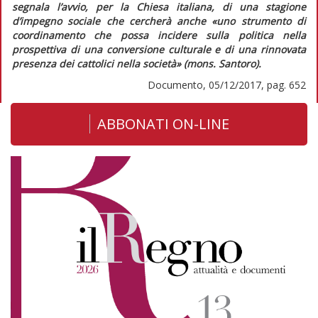
segnala l’avvio, per la Chiesa italiana, di una stagione
d’impegno sociale che cercherà anche
«uno strumento di
coordinamento che possa incidere sulla politica nella
prospettiva di una conversione culturale e di una rinnovata
presenza dei cattolici nella società»
(mons. Santoro).
Documento, 05/12/2017, pag. 652
ABBONATI ON-LINE