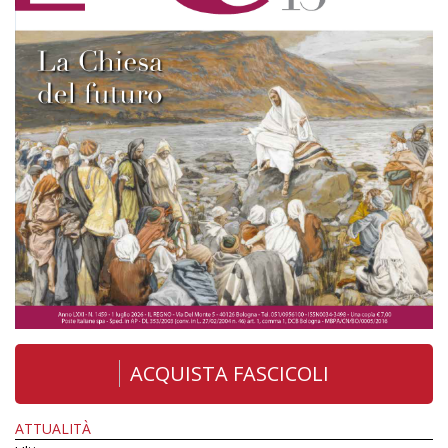
ACQUISTA FASCICOLI
ATTUALITÀ