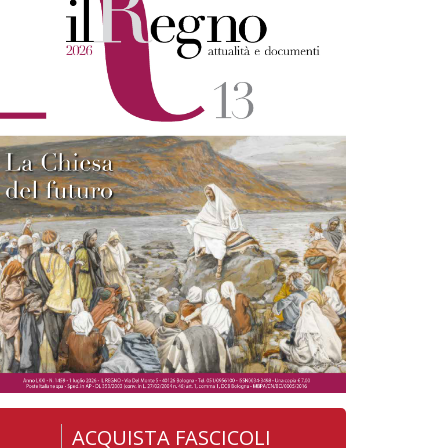
ACQUISTA FASCICOLI