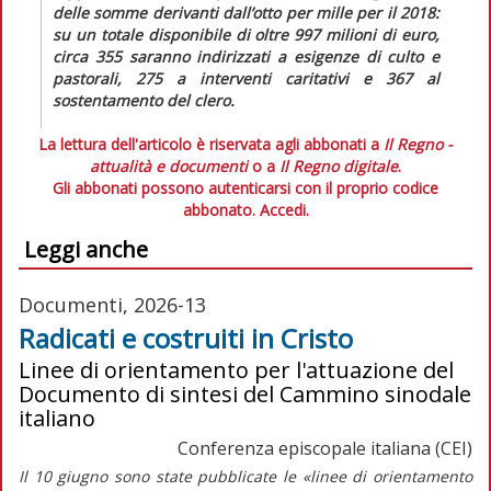
delle somme derivanti dall’otto per mille per il 2018:
su un totale disponibile di oltre 997 milioni di euro,
circa 355 saranno indirizzati a esigenze di culto e
pastorali, 275 a interventi caritativi e 367 al
sostentamento del clero.
La lettura dell'articolo è riservata agli abbonati a
Il Regno -
attualità e documenti
o a
Il Regno digitale
.
Gli abbonati possono autenticarsi con il proprio codice
abbonato.
Accedi.
Leggi anche
Documenti, 2026-13
Radicati e costruiti in Cristo
Linee di orientamento per l'attuazione del
Documento di sintesi del Cammino sinodale
italiano
Conferenza episcopale italiana (CEI)
Il 10 giugno sono state pubblicate le
«linee di orientamento