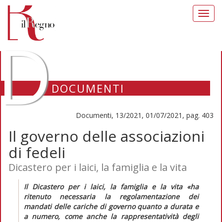
Toggl
navig
D
DOCUMENTI
Documenti, 13/2021, 01/07/2021, pag. 403
Il governo delle associazioni
di fedeli
Dicastero per i laici, la famiglia e la vita
Il Dicastero per i laici, la famiglia e la vita
«ha
ritenuto necessaria la regolamentazione dei
mandati delle cariche di governo quanto a durata e
a numero, come anche la rappresentatività degli