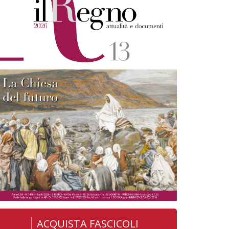
ACQUISTA FASCICOLI