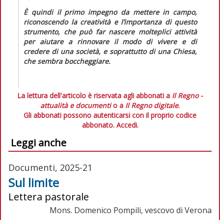
È quindi il primo impegno da mettere in campo,
riconoscendo la creatività e l’importanza di questo
strumento, che può far nascere molteplici attività
per aiutare a rinnovare il modo di vivere e di
credere di una società, e soprattutto di una Chiesa,
che sembra boccheggiare.
La lettura dell'articolo è riservata agli abbonati a
Il Regno -
attualità e documenti
o a
Il Regno digitale
.
Gli abbonati possono autenticarsi con il proprio codice
abbonato.
Accedi.
Leggi anche
Documenti, 2025-21
Sul limite
Lettera pastorale
Mons. Domenico Pompili, vescovo di Verona