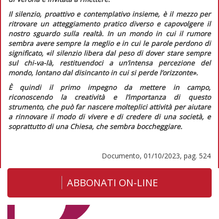
Il silenzio, proattivo e contemplativo insieme, è il mezzo per
ritrovare un atteggiamento pratico diverso e capovolgere il
nostro sguardo sulla realtà. In un mondo in cui il rumore
sembra avere sempre la meglio e in cui le parole perdono di
significato,
«il silenzio libera dal peso di dover stare sempre
sul chi-va-là, restituendoci a un’intensa percezione del
mondo, lontano dal disincanto in cui si perde l’orizzonte».
È quindi il primo impegno da mettere in campo,
riconoscendo la creatività e l’importanza di questo
strumento, che può far nascere molteplici attività per aiutare
a rinnovare il modo di vivere e di credere di una società, e
soprattutto di una Chiesa, che sembra boccheggiare.
Documento, 01/10/2023, pag. 524
ABBONATI ON-LINE