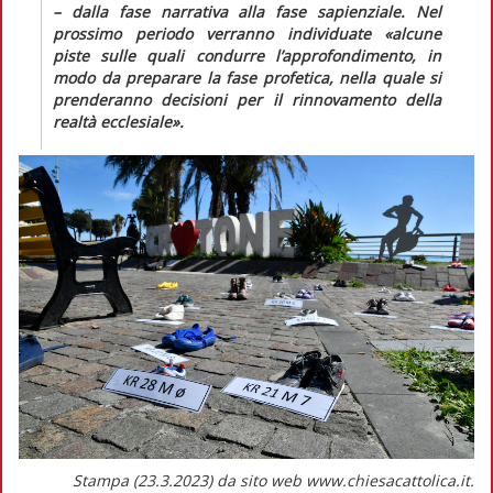
– dalla fase narrativa alla fase sapienziale. Nel
prossimo periodo verranno individuate
«alcune
piste sulle quali condurre l’approfondimento, in
modo da preparare la fase profetica, nella quale si
prenderanno decisioni per il rinnovamento della
realtà ecclesiale».
Stampa (23.3.2023) da sito web www.chiesacattolica.it.