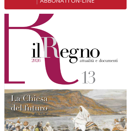
ABBONATI ON-LINE