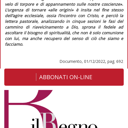
velo di torpore e di appannamento sulle nostre coscienze»
.
L’urgenza di tornare «alle origini» è insita nel fine stesso
dell’agire ecclesiale, ossia l’incontro con Cristo, e perciò la
lettera pastorale
, analizzando in cinque sezioni le fasi del
cammino di riavvicinamento a Dio, sprona il fedele ad
ascoltare il bisogno di spiritualità, che non è solo comunione
con lui, ma anche recupero del senso di ciò che siamo e
facciamo.
Documento, 01/12/2022, pag. 692
ABBONATI ON-LINE