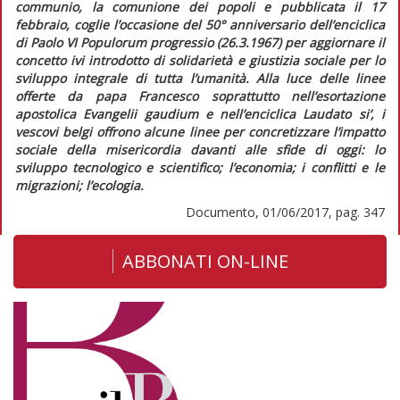
communio, la comunione dei popoli
e pubblicata il 17
febbraio, coglie l’occasione del 50° anniversario dell’enciclica
di Paolo VI
Populorum progressio
(26.3.1967) per aggiornare il
concetto ivi introdotto di solidarietà e giustizia sociale per lo
sviluppo integrale di tutta l’umanità. Alla luce delle linee
offerte da papa Francesco soprattutto nell’esortazione
apostolica
Evangelii gaudium
e nell’enciclica
Laudato si’,
i
vescovi belgi offrono alcune linee per concretizzare l’impatto
sociale della misericordia davanti alle sfide di oggi: lo
sviluppo tecnologico e scientifico; l’economia; i conflitti e le
migrazioni; l’ecologia.
Documento, 01/06/2017, pag. 347
ABBONATI ON-LINE