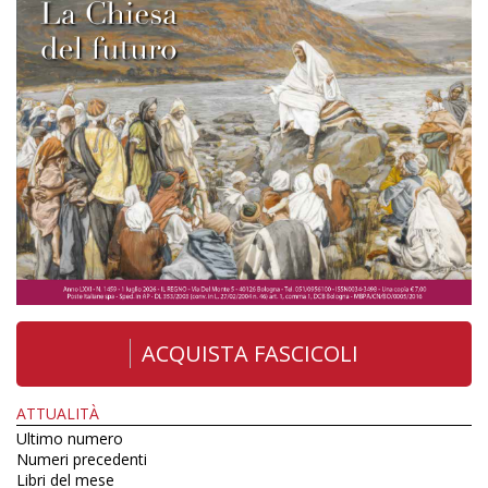
ACQUISTA FASCICOLI
ATTUALITÀ
Ultimo numero
Numeri precedenti
Libri del mese