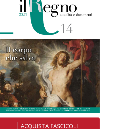
ACQUISTA FASCICOLI