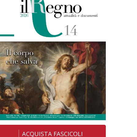
ACQUISTA FASCICOLI