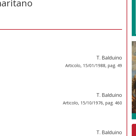
maritano
T. Balduino
Articolo, 15/01/1988, pag. 49
T. Balduino
Articolo, 15/10/1976, pag. 460
T. Balduino