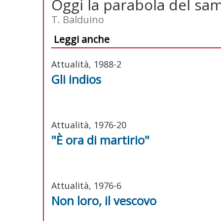
Oggi la parabola del sa
T. Balduino
Leggi anche
Attualità, 1988-2
Gli indios
Attualità, 1976-20
"È ora di martirio"
Attualità, 1976-6
Non loro, il vescovo