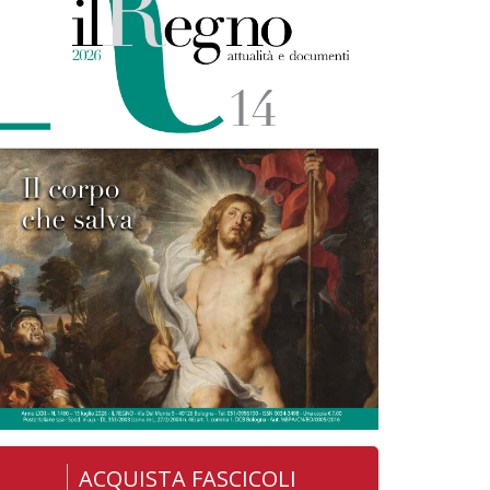
ACQUISTA FASCICOLI