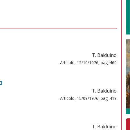
T. Balduino
Articolo, 15/10/1976, pag. 460
o
T. Balduino
Articolo, 15/09/1976, pag. 419
T. Balduino