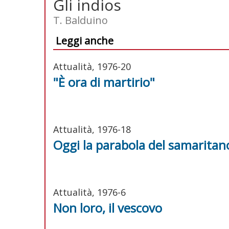
Gli indios
T. Balduino
Leggi anche
Attualità, 1976-20
"È ora di martirio"
Attualità, 1976-18
Oggi la parabola del samaritan
Attualità, 1976-6
Non loro, il vescovo