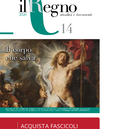
ACQUISTA FASCICOLI