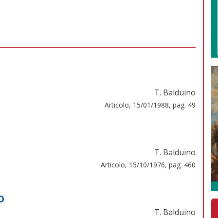
T. Balduino
Articolo, 15/01/1988, pag. 49
T. Balduino
Articolo, 15/10/1976, pag. 460
o
T. Balduino