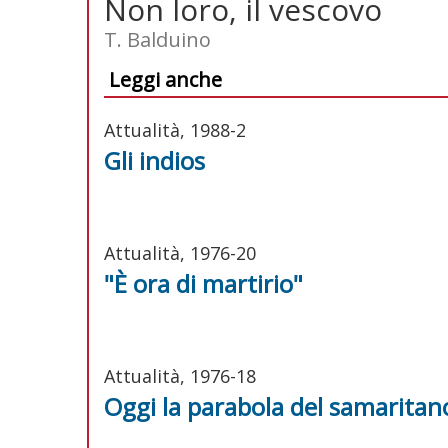
Non loro, il vescovo
T. Balduino
Leggi anche
Attualità, 1988-2
Gli indios
Attualità, 1976-20
"È ora di martirio"
Attualità, 1976-18
Oggi la parabola del samaritan