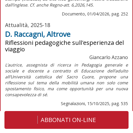
dall’inglese. Cf. anche
Regno-att.
6,2026,145.
Documento, 01/04/2026, pag. 252
Attualità, 2025-18
D. Raccagni, Altrove
Riflessioni pedagogiche sull'esperienza del
viaggio
Giancarlo Azzano
L’autrice, assegnista di ricerca in Pedagogia generale e
sociale e docente a contratto di Educazione dell’adulto
all’Università cattolica del Sacro Cuore, propone una
riflessione sul tema della mobilità umana non solo come
spostamento fisico, ma come opportunità per una nuova
consapevolezza di sé.
Segnalazioni, 15/10/2025, pag. 535
ABBONATI ON-LINE