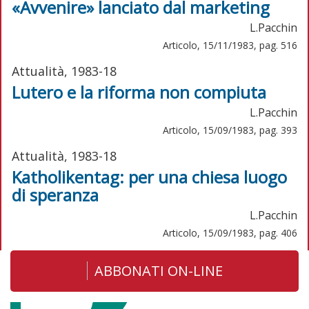
«Avvenire» lanciato dal marketing
L.Pacchin
Articolo, 15/11/1983, pag. 516
Attualità, 1983-18
Lutero e la riforma non compiuta
L.Pacchin
Articolo, 15/09/1983, pag. 393
Attualità, 1983-18
Katholikentag: per una chiesa luogo
di speranza
L.Pacchin
Articolo, 15/09/1983, pag. 406
ABBONATI ON-LINE