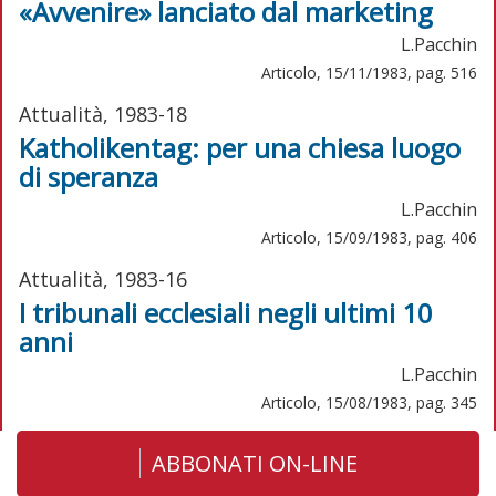
«Avvenire» lanciato dal marketing
L.Pacchin
Articolo, 15/11/1983, pag. 516
Attualità, 1983-18
Katholikentag: per una chiesa luogo
di speranza
L.Pacchin
Articolo, 15/09/1983, pag. 406
Attualità, 1983-16
I tribunali ecclesiali negli ultimi 10
anni
L.Pacchin
Articolo, 15/08/1983, pag. 345
ABBONATI ON-LINE