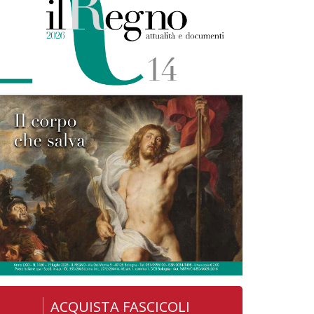
ACQUISTA FASCICOLI