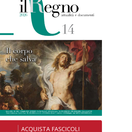
ACQUISTA FASCICOLI