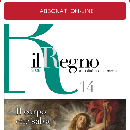
ABBONATI ON-LINE