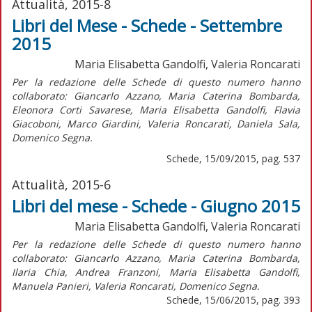
Attualità, 2015-8
Libri del Mese - Schede - Settembre
2015
Maria Elisabetta Gandolfi, Valeria Roncarati
Per la redazione delle Schede di questo numero hanno
collaborato: Giancarlo Azzano, Maria Caterina Bombarda,
Eleonora Corti Savarese, Maria Elisabetta Gandolfi, Flavia
Giacoboni, Marco Giardini, Valeria Roncarati, Daniela Sala,
Domenico Segna.
Schede, 15/09/2015, pag. 537
Attualità, 2015-6
Libri del mese - Schede - Giugno 2015
Maria Elisabetta Gandolfi, Valeria Roncarati
Per la redazione delle Schede di questo numero hanno
collaborato: Giancarlo Azzano, Maria Caterina Bombarda,
Ilaria Chia, Andrea Franzoni, Maria Elisabetta Gandolfi,
Manuela Panieri, Valeria Roncarati, Domenico Segna.
Schede, 15/06/2015, pag. 393