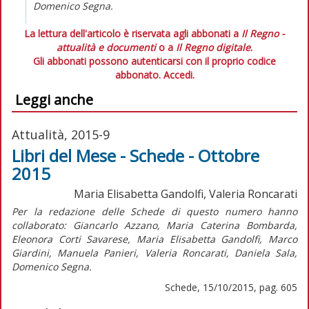
Domenico Segna.
La lettura dell'articolo è riservata agli abbonati a
Il Regno -
attualità e documenti
o a
Il Regno digitale
.
Gli abbonati possono autenticarsi con il proprio codice
abbonato.
Accedi.
Leggi anche
Attualità, 2015-9
Libri del Mese - Schede - Ottobre
2015
Maria Elisabetta Gandolfi, Valeria Roncarati
Per la redazione delle Schede di questo numero hanno
collaborato: Giancarlo Azzano, Maria Caterina Bombarda,
Eleonora Corti Savarese, Maria Elisabetta Gandolfi, Marco
Giardini, Manuela Panieri, Valeria Roncarati, Daniela Sala,
Domenico Segna.
Schede, 15/10/2015, pag. 605