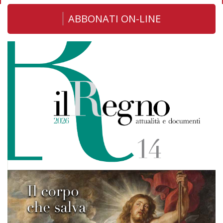
ABBONATI ON-LINE