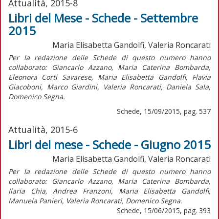
Attualità, 2015-8
Libri del Mese - Schede - Settembre
2015
Maria Elisabetta Gandolfi, Valeria Roncarati
Per la redazione delle Schede di questo numero hanno
collaborato: Giancarlo Azzano, Maria Caterina Bombarda,
Eleonora Corti Savarese, Maria Elisabetta Gandolfi, Flavia
Giacoboni, Marco Giardini, Valeria Roncarati, Daniela Sala,
Domenico Segna.
Schede, 15/09/2015, pag. 537
Attualità, 2015-6
Libri del mese - Schede - Giugno 2015
Maria Elisabetta Gandolfi, Valeria Roncarati
Per la redazione delle Schede di questo numero hanno
collaborato: Giancarlo Azzano, Maria Caterina Bombarda,
Ilaria Chia, Andrea Franzoni, Maria Elisabetta Gandolfi,
Manuela Panieri, Valeria Roncarati, Domenico Segna.
Schede, 15/06/2015, pag. 393