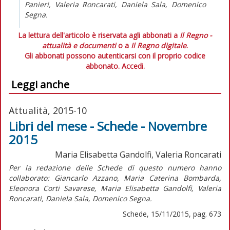
Panieri, Valeria Roncarati, Daniela Sala, Domenico
Segna.
La lettura dell'articolo è riservata agli abbonati a
Il Regno -
attualità e documenti
o a
Il Regno digitale
.
Gli abbonati possono autenticarsi con il proprio codice
abbonato.
Accedi.
Leggi anche
Attualità, 2015-10
Libri del mese - Schede - Novembre
2015
Maria Elisabetta Gandolfi, Valeria Roncarati
Per la redazione delle Schede di questo numero hanno
collaborato: Giancarlo Azzano, Maria Caterina Bombarda,
Eleonora Corti Savarese, Maria Elisabetta Gandolfi, Valeria
Roncarati, Daniela Sala, Domenico Segna.
Schede, 15/11/2015, pag. 673