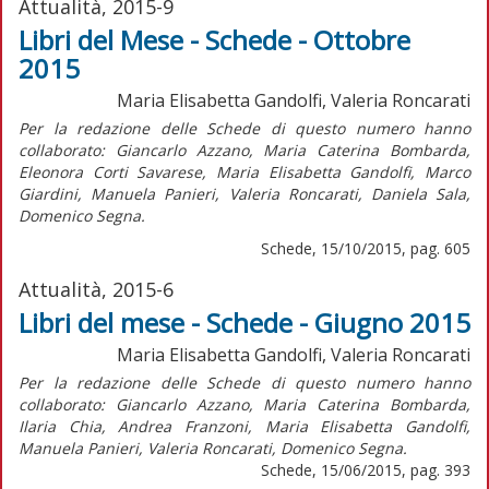
Attualità, 2015-9
Libri del Mese - Schede - Ottobre
2015
Maria Elisabetta Gandolfi, Valeria Roncarati
Per la redazione delle Schede di questo numero hanno
collaborato: Giancarlo Azzano, Maria Caterina Bombarda,
Eleonora Corti Savarese, Maria Elisabetta Gandolfi, Marco
Giardini, Manuela Panieri, Valeria Roncarati, Daniela Sala,
Domenico Segna.
Schede, 15/10/2015, pag. 605
Attualità, 2015-6
Libri del mese - Schede - Giugno 2015
Maria Elisabetta Gandolfi, Valeria Roncarati
Per la redazione delle Schede di questo numero hanno
collaborato: Giancarlo Azzano, Maria Caterina Bombarda,
Ilaria Chia, Andrea Franzoni, Maria Elisabetta Gandolfi,
Manuela Panieri, Valeria Roncarati, Domenico Segna.
Schede, 15/06/2015, pag. 393