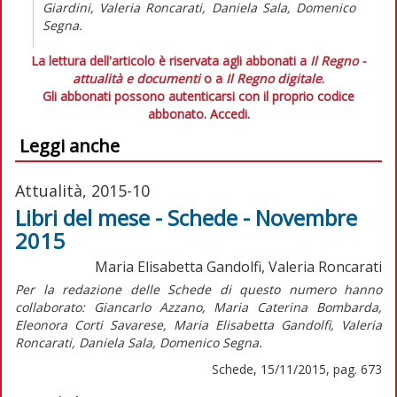
Giardini, Valeria Roncarati, Daniela Sala, Domenico
Segna.
La lettura dell'articolo è riservata agli abbonati a
Il Regno -
attualità e documenti
o a
Il Regno digitale
.
Gli abbonati possono autenticarsi con il proprio codice
abbonato.
Accedi.
Leggi anche
Attualità, 2015-10
Libri del mese - Schede - Novembre
2015
Maria Elisabetta Gandolfi, Valeria Roncarati
Per la redazione delle Schede di questo numero hanno
collaborato: Giancarlo Azzano, Maria Caterina Bombarda,
Eleonora Corti Savarese, Maria Elisabetta Gandolfi, Valeria
Roncarati, Daniela Sala, Domenico Segna.
Schede, 15/11/2015, pag. 673