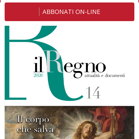
ABBONATI ON-LINE