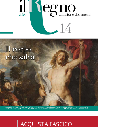
ACQUISTA FASCICOLI