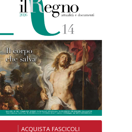
ACQUISTA FASCICOLI