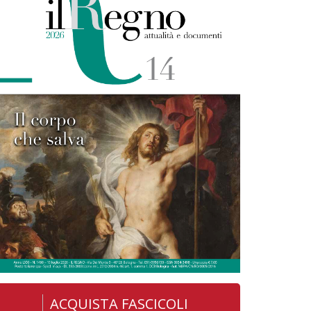
ACQUISTA FASCICOLI