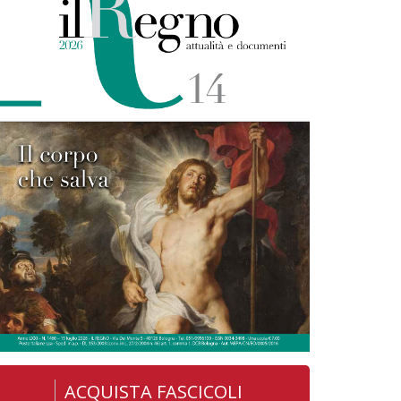
ACQUISTA FASCICOLI