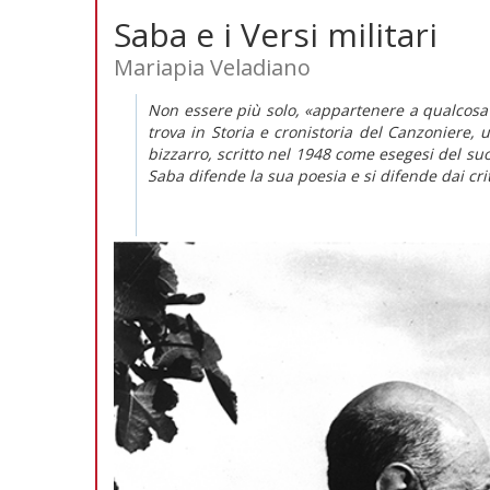
Saba e i Versi militari
Mariapia Veladiano
Non essere più solo, «appartenere a qualcosa 
trova in
Storia e cronistoria del Canzoniere
, 
bizzarro, scritto nel 1948 come esegesi del s
Saba difende la sua poesia e si difende dai crit