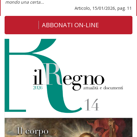
mondo una certa...
Articolo, 15/01/2026, pag. 11
ABBONATI ON-LINE