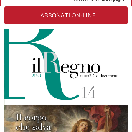
ABBONATI ON-LINE