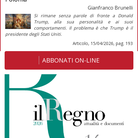
Gianfranco Brunelli
Si rimane senza parole di fronte a Donald
Trump, alla sua personalità e ai suoi
comportamenti. Il problema è che Trump è il
presidente degli Stati Uniti.
Articolo, 15/04/2026, pag. 193
ABBONATI ON-LINE