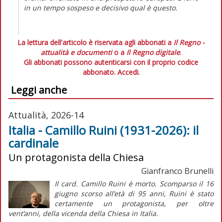
in un tempo sospeso e decisivo qual è questo.
La lettura dell'articolo è riservata agli abbonati a
Il Regno -
attualità e documenti
o a
Il Regno digitale
.
Gli abbonati possono autenticarsi con il proprio codice
abbonato.
Accedi.
Leggi anche
Attualità, 2026-14
Italia - Camillo Ruini (1931-2026): il
cardinale
Un protagonista della Chiesa
Gianfranco Brunelli
Il card. Camillo Ruini è morto. Scomparso il 16
giugno scorso all’età di 95 anni, Ruini è stato
certamente un protagonista, per oltre
vent’anni, della vicenda della Chiesa in Italia.