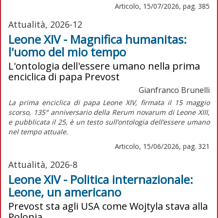
Articolo, 15/07/2026, pag. 385
Attualità, 2026-12
Leone XIV - Magnifica humanitas:
l'uomo del mio tempo
L'ontologia dell'essere umano nella prima
enciclica di papa Prevost
Gianfranco Brunelli
La prima enciclica di papa Leone XIV, firmata il 15 maggio
scorso, 135° anniversario della
Rerum novarum
di Leone XIII,
e pubblicata il 25, è un testo sull’ontologia dell’essere umano
nel tempo attuale.
Articolo, 15/06/2026, pag. 321
Attualità, 2026-8
Leone XIV - Politica internazionale:
Leone, un americano
Prevost sta agli USA come Wojtyla stava alla
Polonia