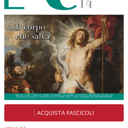
ACQUISTA FASCICOLI