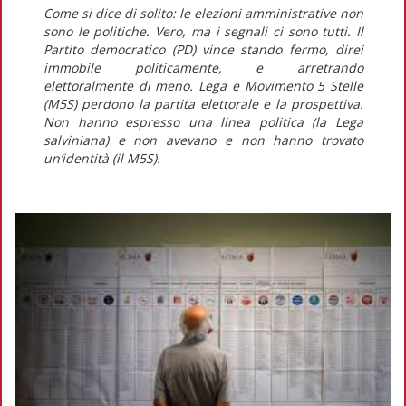
Come si dice di solito: le elezioni amministrative non
sono le politiche. Vero, ma i segnali ci sono tutti. Il
Partito democratico (PD) vince stando fermo, direi
immobile politicamente, e arretrando
elettoralmente di meno. Lega e Movimento 5 Stelle
(M5S) perdono la partita elettorale e la prospettiva.
Non hanno espresso una linea politica (la Lega
salviniana) e non avevano e non hanno trovato
un’identità (il M5S).