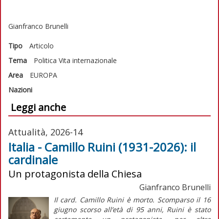
Gianfranco Brunelli
Tipo
Articolo
Tema
Politica
Vita internazionale
Area
EUROPA
Nazioni
Leggi anche
Attualità, 2026-14
Italia - Camillo Ruini (1931-2026): il
cardinale
Un protagonista della Chiesa
Gianfranco Brunelli
Il card. Camillo Ruini è morto. Scomparso il 16
giugno scorso all’età di 95 anni, Ruini è stato