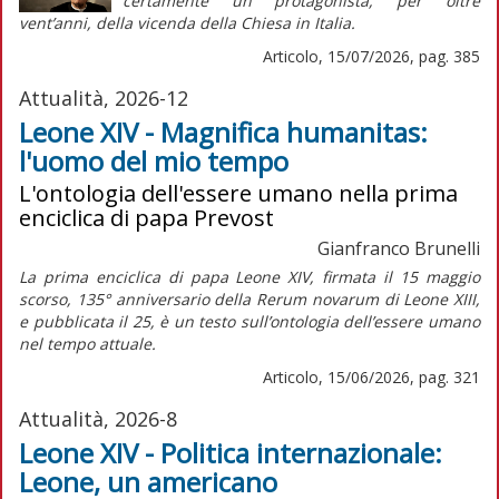
certamente un protagonista, per oltre
vent’anni, della vicenda della Chiesa in Italia.
Articolo, 15/07/2026, pag. 385
Attualità, 2026-12
Leone XIV - Magnifica humanitas:
l'uomo del mio tempo
L'ontologia dell'essere umano nella prima
enciclica di papa Prevost
Gianfranco Brunelli
La prima enciclica di papa Leone XIV, firmata il 15 maggio
scorso, 135° anniversario della
Rerum novarum
di Leone XIII,
e pubblicata il 25, è un testo sull’ontologia dell’essere umano
nel tempo attuale.
Articolo, 15/06/2026, pag. 321
Attualità, 2026-8
Leone XIV - Politica internazionale:
Leone, un americano