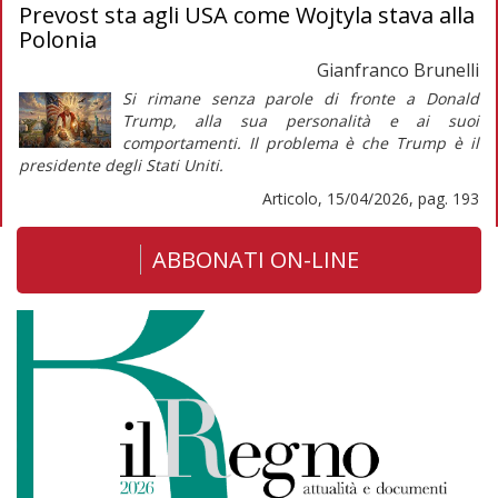
Prevost sta agli USA come Wojtyla stava alla
Polonia
Gianfranco Brunelli
Si rimane senza parole di fronte a Donald
Trump, alla sua personalità e ai suoi
comportamenti. Il problema è che Trump è il
presidente degli Stati Uniti.
Articolo, 15/04/2026, pag. 193
ABBONATI ON-LINE