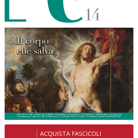
ACQUISTA FASCICOLI