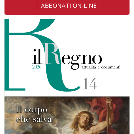
ABBONATI ON-LINE