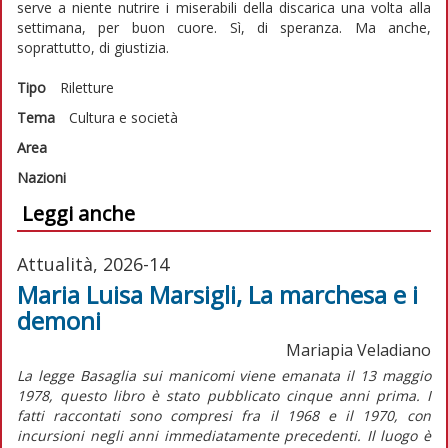
serve a niente nutrire i miserabili della discarica una volta alla
settimana, per buon cuore. Sì, di speranza. Ma anche,
soprattutto, di giustizia.
Tipo
Riletture
Tema
Cultura e società
Area
Nazioni
Leggi anche
Attualità, 2026-14
Maria Luisa Marsigli, La marchesa e i
demoni
Mariapia Veladiano
La legge Basaglia sui manicomi viene emanata il 13 maggio
1978, questo libro è stato pubblicato cinque anni prima. I
fatti raccontati sono compresi fra il 1968 e il 1970, con
incursioni negli anni immediatamente precedenti. Il luogo è