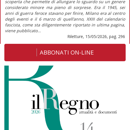
scoperta che permette di allungare lo sguardo su un genere
considerato minore ma pieno di sorprese. Era il 1945, sei
anni di guerra feroce stavano per finire, Milano era al centro
degli eventi e il 6 marzo di quell’anno, XXIII del calendario
fascista, come sta diligentemente riportato in ultima pagina,
viene pubblicato...
Riletture, 15/05/2026, pag. 296
ABBONATI ON-LINE