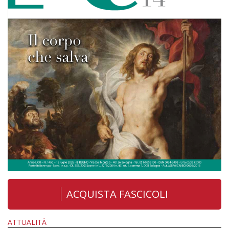
ACQUISTA FASCICOLI
ATTUALITÀ