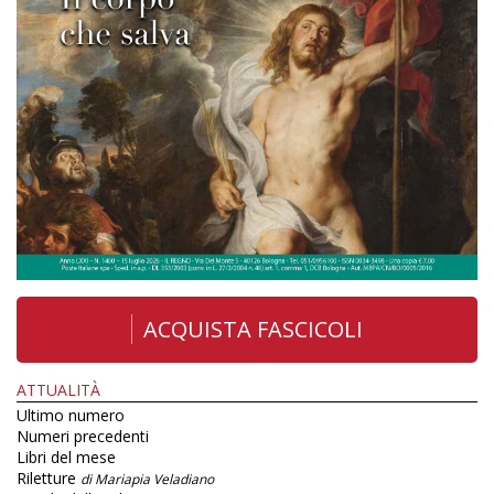
ACQUISTA FASCICOLI
ATTUALITÀ
Ultimo numero
Numeri precedenti
Libri del mese
Riletture
di Mariapia Veladiano