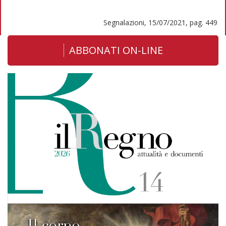
Segnalazioni, 15/07/2021, pag. 449
ABBONATI ON-LINE