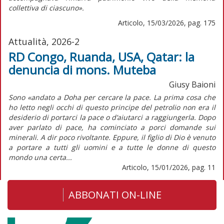
collettiva di ciascuno».
Articolo, 15/03/2026, pag. 175
Attualità, 2026-2
RD Congo, Ruanda, USA, Qatar: la
denuncia di mons. Muteba
Giusy Baioni
Sono «andato a Doha per cercare la pace. La prima cosa che
ho letto negli occhi di questo principe del petrolio non era il
desiderio di portarci la pace o d’aiutarci a raggiungerla. Dopo
aver parlato di pace, ha cominciato a porci domande sui
minerali. A dir poco rivoltante. Eppure, il figlio di Dio è venuto
a portare a tutti gli uomini e a tutte le donne di questo
mondo una certa...
Articolo, 15/01/2026, pag. 11
ABBONATI ON-LINE