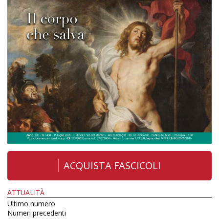
ACQUISTA FASCICOLI
ATTUALITÀ
Ultimo numero
Numeri precedenti