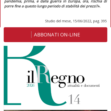
pandemia, prima, e dalla guerra in Europa, ora, rischia di
porre fine a questo lungo periodo di stabilità dei prezzi?».
Studio del mese, 15/06/2022, pag. 395
ABBONATI ON-LINE