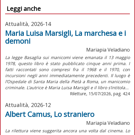
Leggi anche
Attualità, 2026-14
Maria Luisa Marsigli, La marchesa e i
demoni
Mariapia Veladiano
La legge Basaglia sui manicomi viene emanata il 13 maggio
1978, questo libro è stato pubblicato cinque anni prima. I
fatti raccontati sono compresi fra il 1968 e il 1970, con
incursioni negli anni immediatamente precedenti. Il luogo è
l’Ospedale di Santa Maria della Pietà a Roma, un manicomio
criminale. L’autrice è Maria Luisa Marsigli e il libro s’intitola...
Riletture, 15/07/2026, pag. 424
Attualità, 2026-12
Albert Camus, Lo straniero
Mariapia Veladiano
La rilettura viene suggerita ancora una volta dal cinema. Lo